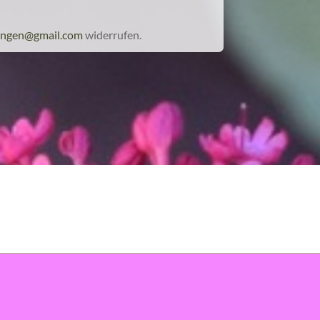
tungen@gmail.com
widerrufen.
Navigation