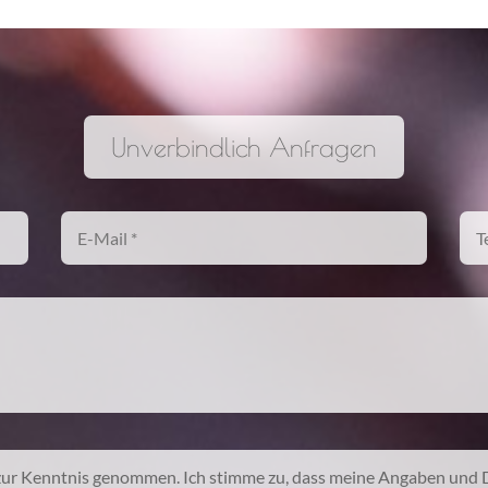
Unverbindlich Anfragen
ur Kenntnis genommen. Ich stimme zu, dass meine Angaben und 