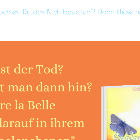
chtest Du das Buch bestellen? Dann klicke hi