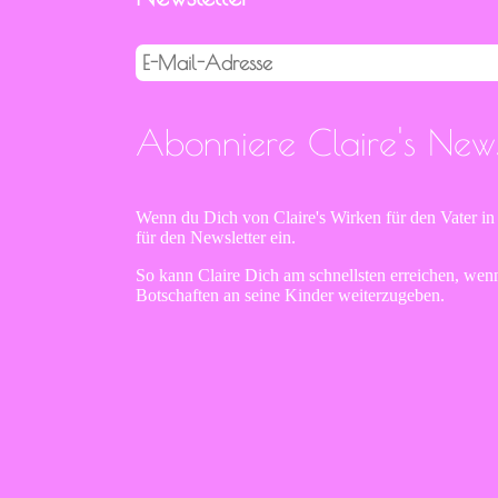
E-
Mail-
Adresse
Abonniere Claire's Newsl
Wenn du Dich von Claire's Wirken für den Vater in
für den Newsletter ein.
So kann Claire Dich am schnellsten erreichen, wen
Botschaften an seine Kinder weiterzugeben.