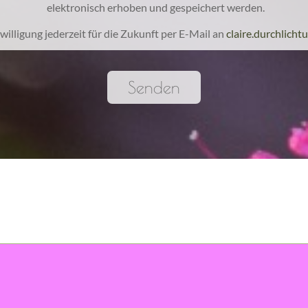
elektronisch erhoben und gespeichert werden.
willigung jederzeit für die Zukunft per E-Mail an
claire.durchlich
Senden