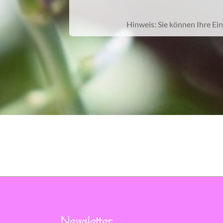
Hinweis: Sie können Ihre Ein
Newsletter