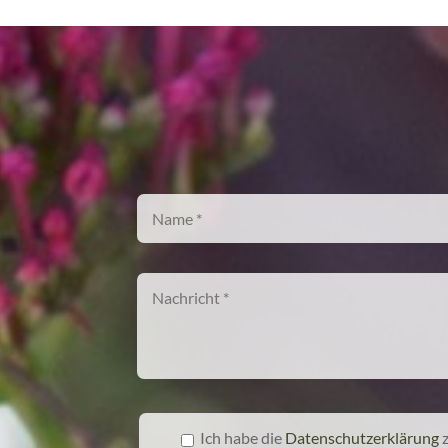
Ich habe die
Datenschutzerklärung
z