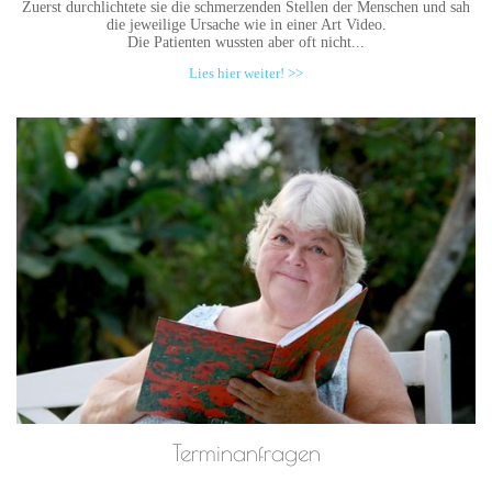
Zuerst durchlichtete sie die schmerzenden Stellen der Menschen und sah
die jeweilige Ursache wie in einer Art Video.
Die Patienten wussten aber oft nicht...
Lies hier weiter! >>
Terminanfragen