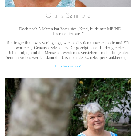
Online-Seminare
...Doch nach 5 Jahren bat Vater sie: „Kind, bilde mir MEINE
Therapeuten aus!“
Sie fragte ihn etwas verängstigt, wie sie das denn machen solle und ER
antwortete: „ Genauso, wie ich es Dir gezeigt habe. In der gleichen
Reihenfolge, und die Menschen werden es verstehen. In den folgenden
Seminarvideos werden dann die Ursachen der Ganzkörperkrankheiten,...
Lies hier weiter!