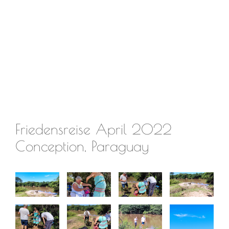
Friedensreise April 2022
Conception, Paraguay