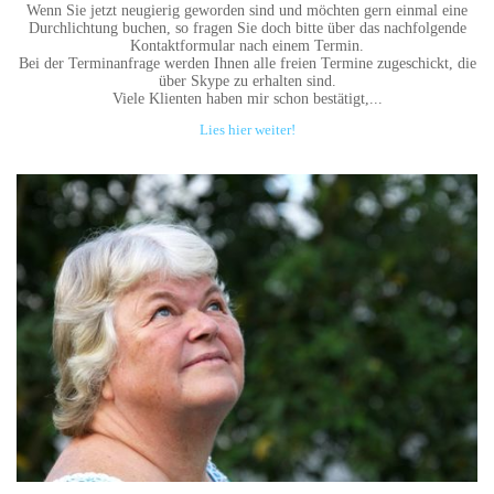
Wenn Sie jetzt neugierig geworden sind und möchten gern einmal eine
Durchlichtung buchen, so fragen Sie doch bitte über das nachfolgende
Kontaktformular nach einem Termin.
Bei der Terminanfrage werden Ihnen alle freien Termine zugeschickt, die
über Skype zu erhalten sind.
Viele Klienten haben mir schon bestätigt,...
Lies hier weiter!