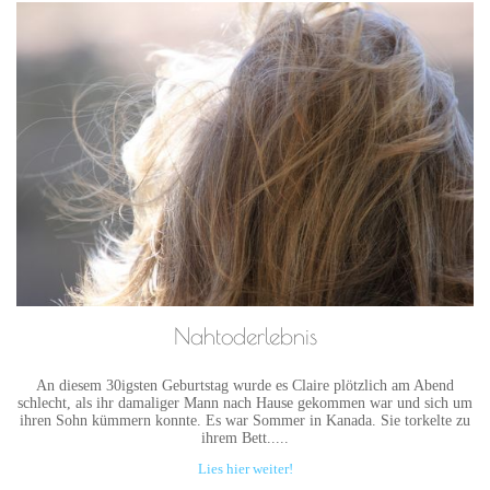
Nahtoderlebnis
An diesem 30igsten Geburtstag wurde es Claire plötzlich am Abend
schlecht, als ihr damaliger Mann nach Hause gekommen war und sich um
ihren Sohn kümmern konnte. Es war Sommer in Kanada. Sie torkelte zu
ihrem Bett.....
Lies hier weiter!