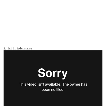
2. Teil Friedensreise