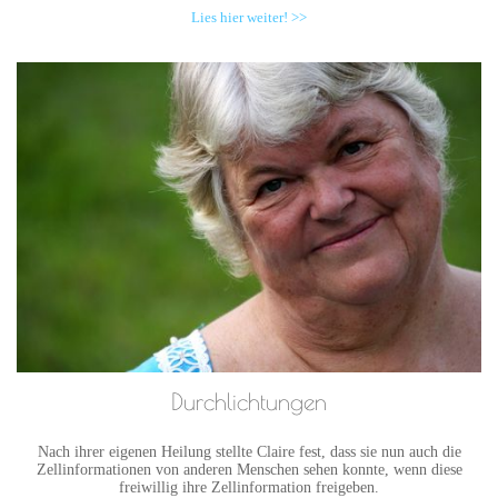
Lies hier weiter! >>
Durchlichtungen
Nach ihrer eigenen Heilung stellte Claire fest, dass sie nun auch die
Zellinformationen von anderen Menschen sehen konnte, wenn diese
freiwillig ihre Zellinformation freigeben.