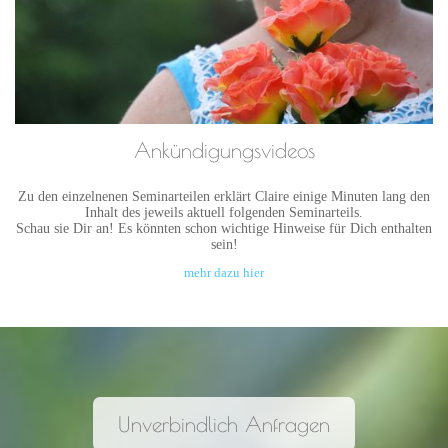
Ankündigungsvideos
Zu den einzelnenen Seminarteilen erklärt Claire einige Minuten lang den
Inhalt des jeweils aktuell folgenden Seminarteils.
Schau sie Dir an! Es könnten schon wichtige Hinweise für Dich enthalten
sein!
mehr dazu hier
Unverbindlich Anfragen