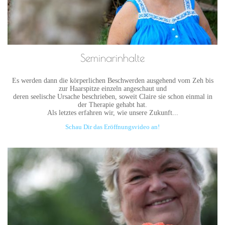
Seminarinhalte
Es werden dann die körperlichen Beschwerden ausgehend vom Zeh bis
zur Haarspitze einzeln angeschaut und
deren seelische Ursache beschrieben, soweit Claire sie schon einmal in
der Therapie gehabt hat.
Als letztes erfahren wir, wie unsere Zukunft...
Schau Dir das Eröffnungsvideo an!