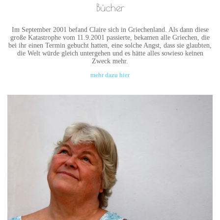
Bücher
Im September 2001 befand Claire sich in Griechenland. Als dann diese
große Katastrophe vom 11.9.2001 passierte, bekamen alle Griechen, die
bei ihr einen Termin gebucht hatten, eine solche Angst, dass sie glaubten,
die Welt würde gleich untergehen und es hätte alles sowieso keinen
Zweck mehr.
mehr dazu hier