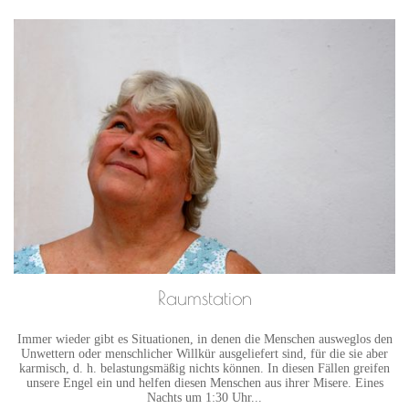
Raumstation
Immer wieder gibt es Situationen, in denen die Menschen ausweglos den
Unwettern oder menschlicher Willkür ausgeliefert sind, für die sie aber
karmisch, d. h. belastungsmäßig nichts können. In diesen Fällen greifen
unsere Engel ein und helfen diesen Menschen aus ihrer Misere. Eines
Nachts um 1:30 Uhr...