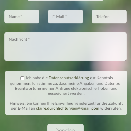
Ich habe die
Datenschutzerklärung
zur Kenntnis
genommen. Ich stimme zu, dass meine Angaben und Daten zur
Beantwortung meiner Anfrage elektronisch erhoben und
gespeichert werden.
Hinweis: Sie können Ihre Einwilligung jederzeit für die Zukunft
per E-Mail an
claire.durchlichtungen@gmail.com
widerrufen.
Senden