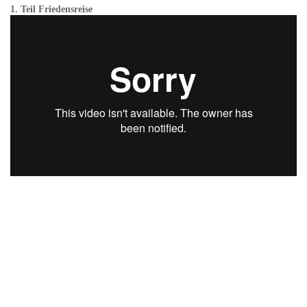
1. Teil Friedensreise