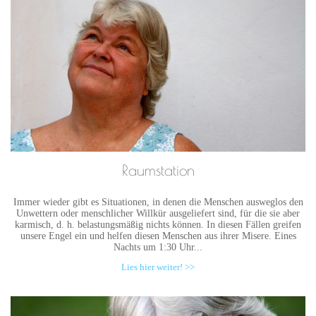
Raumstation
Immer wieder gibt es Situationen, in denen die Menschen ausweglos den
Unwettern oder menschlicher Willkür ausgeliefert sind, für die sie aber
karmisch, d. h. belastungsmäßig nichts können. In diesen Fällen greifen
unsere Engel ein und helfen diesen Menschen aus ihrer Misere. Eines
Nachts um 1:30 Uhr...
Lies hier weiter! >>