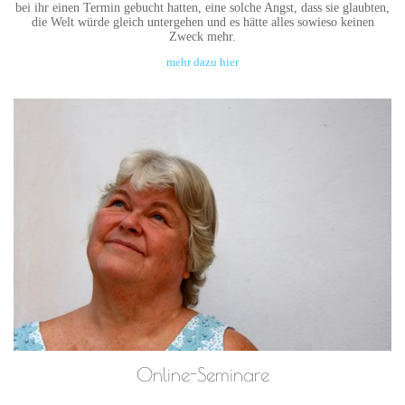
bei ihr einen Termin gebucht hatten, eine solche Angst, dass sie glaubten,
die Welt würde gleich untergehen und es hätte alles sowieso keinen
Zweck mehr.
mehr dazu hier
Online-Seminare