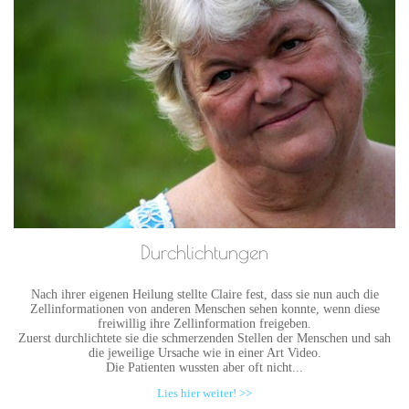
Durchlichtungen
Nach ihrer eigenen Heilung stellte Claire fest, dass sie nun auch die
Zellinformationen von anderen Menschen sehen konnte, wenn diese
freiwillig ihre Zellinformation freigeben.
Zuerst durchlichtete sie die schmerzenden Stellen der Menschen und sah
die jeweilige Ursache wie in einer Art Video.
Die Patienten wussten aber oft nicht...
Lies hier weiter! >>