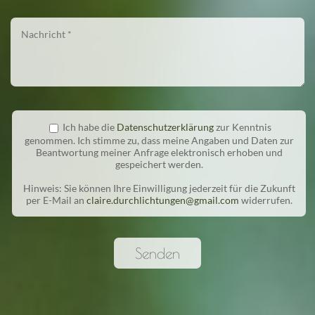
Ich habe die
Datenschutzerklärung
zur Kenntnis
genommen. Ich stimme zu, dass meine Angaben und Daten zur
Beantwortung meiner Anfrage elektronisch erhoben und
gespeichert werden.
Hinweis: Sie können Ihre Einwilligung jederzeit für die Zukunft
per E-Mail an
claire.durchlichtungen@gmail.com
widerrufen.
Senden