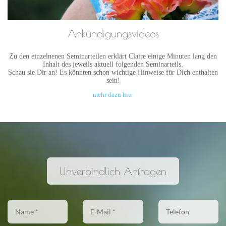
Ankündigungsvideos
Zu den einzelnenen Seminarteilen erklärt Claire einige Minuten lang den
Inhalt des jeweils aktuell folgenden Seminarteils.
Schau sie Dir an! Es könnten schon wichtige Hinweise für Dich enthalten
sein!
mehr dazu hier
Unverbindlich Anfragen