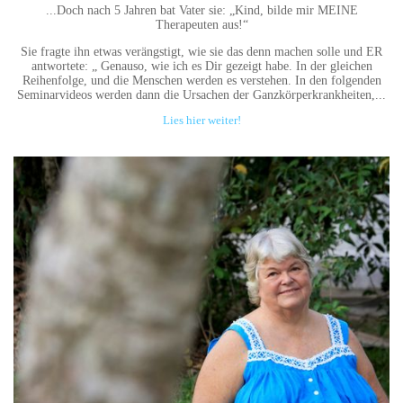
...Doch nach 5 Jahren bat Vater sie: „Kind, bilde mir MEINE
Therapeuten aus!“
Sie fragte ihn etwas verängstigt, wie sie das denn machen solle und ER
antwortete: „ Genauso, wie ich es Dir gezeigt habe. In der gleichen
Reihenfolge, und die Menschen werden es verstehen. In den folgenden
Seminarvideos werden dann die Ursachen der Ganzkörperkrankheiten,...
Lies hier weiter!