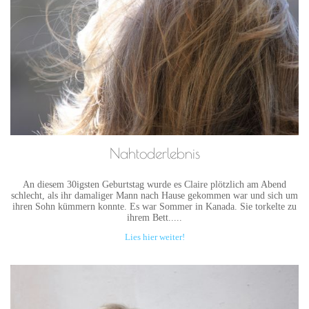
Nahtoderlebnis
An diesem 30igsten Geburtstag wurde es Claire plötzlich am Abend
schlecht, als ihr damaliger Mann nach Hause gekommen war und sich um
ihren Sohn kümmern konnte. Es war Sommer in Kanada. Sie torkelte zu
ihrem Bett.....
Lies hier weiter!