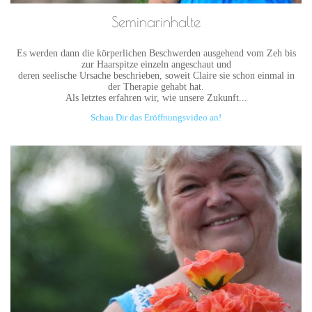
Seminarinhalte
Es werden dann die körperlichen Beschwerden ausgehend vom Zeh bis
zur Haarspitze einzeln angeschaut und
deren seelische Ursache beschrieben, soweit Claire sie schon einmal in
der Therapie gehabt hat.
Als letztes erfahren wir, wie unsere Zukunft...
Schau Dir das Eröffnungsvideo an!