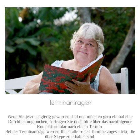
Terminanfragen
Wenn Sie jetzt neugierig geworden sind und möchten gern einmal eine
Durchlichtung buchen, so fragen Sie doch bitte über das nachfolgende
Kontaktformular nach einem Termin.
Bei der Terminanfrage werden Ihnen alle freien Termine zugeschickt, die
über Skype zu erhalten sind.