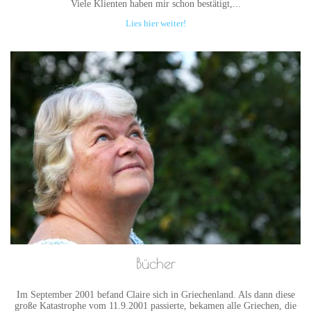
Viele Klienten haben mir schon bestätigt,...
Lies hier weiter!
Bücher
Im September 2001 befand Claire sich in Griechenland. Als dann diese
große Katastrophe vom 11.9.2001 passierte, bekamen alle Griechen, die