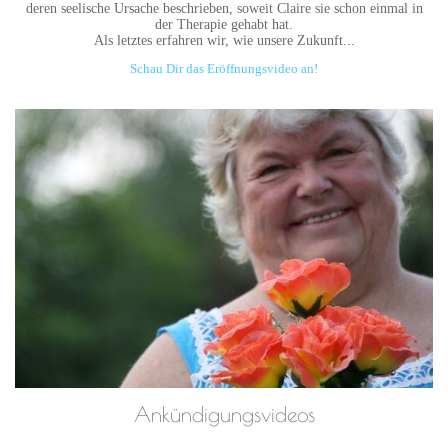
deren seelische Ursache beschrieben, soweit Claire sie schon einmal in
der Therapie gehabt hat.
Als letztes erfahren wir, wie unsere Zukunft...
Schau Dir das Eröffnungsvideo an!
Ankündigungsvideos