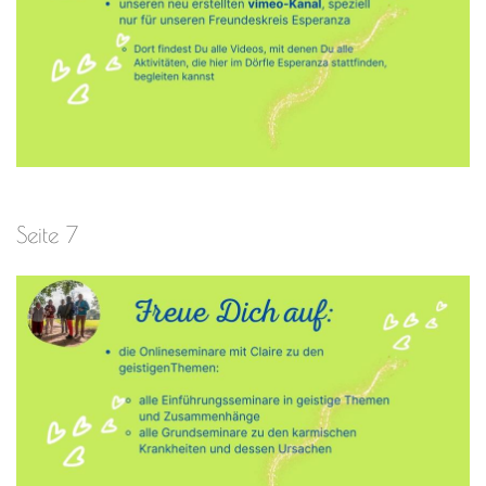
Seite 7