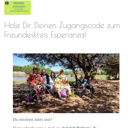
Hole Dir Deinen Zugangscode zum
Freundeskreis Esperanza!
Du möchtest dabei sein?