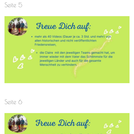
Seite 5
Seite 6