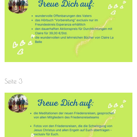
Seite 3