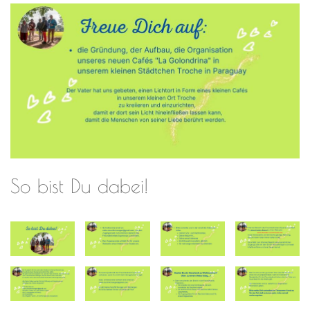
So bist Du dabei!