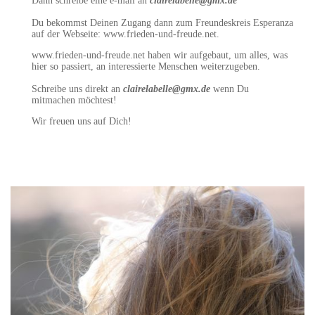
Dann schreibe eine e-mail an
clairelabelle@gmx.de
Du bekommst Deinen Zugang dann zum Freundeskreis Esperanza
auf der Webseite: www.frieden-und-freude.net.
www.frieden-und-freude.net haben wir aufgebaut, um alles, was
hier so passiert, an interessierte Menschen weiterzugeben.
Schreibe uns direkt an
clairelabelle@gmx.de
wenn Du
mitmachen möchtest!
Wir freuen uns auf Dich!