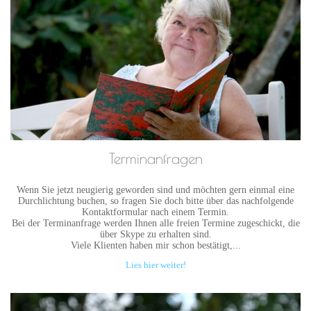
Terminanfragen
Wenn Sie jetzt neugierig geworden sind und möchten gern einmal eine
Durchlichtung buchen, so fragen Sie doch bitte über das nachfolgende
Kontaktformular nach einem Termin.
Bei der Terminanfrage werden Ihnen alle freien Termine zugeschickt, die
über Skype zu erhalten sind.
Viele Klienten haben mir schon bestätigt,...
Lies hier weiter!