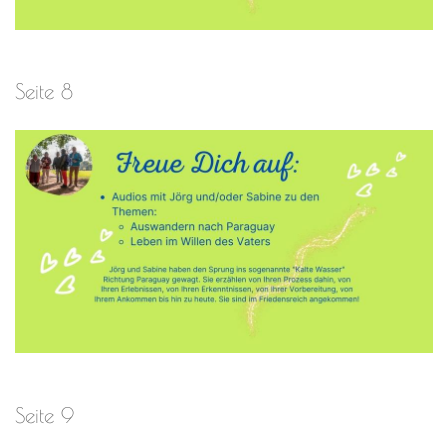
Seite 8
Seite 9