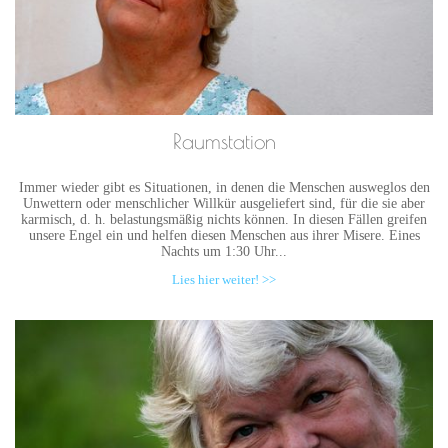
Raumstation
Immer wieder gibt es Situationen, in denen die Menschen ausweglos den
Unwettern oder menschlicher Willkür ausgeliefert sind, für die sie aber
karmisch, d. h. belastungsmäßig nichts können. In diesen Fällen greifen
unsere Engel ein und helfen diesen Menschen aus ihrer Misere. Eines
Nachts um 1:30 Uhr...
Lies hier weiter! >>