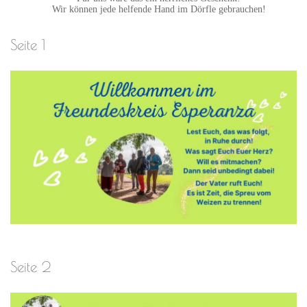
Wir können jede helfende Hand im Dörfle gebrauchen!
Seite 1
Seite 2