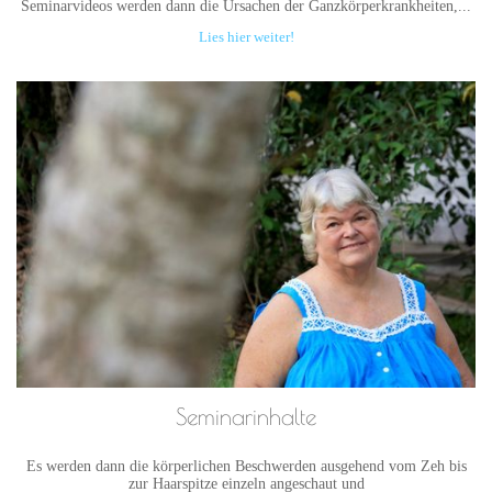
Seminarvideos werden dann die Ursachen der Ganzkörperkrankheiten,...
Lies hier weiter!
Seminarinhalte
Es werden dann die körperlichen Beschwerden ausgehend vom Zeh bis
zur Haarspitze einzeln angeschaut und