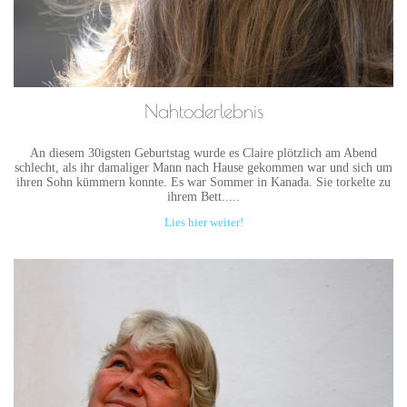
Nahtoderlebnis
An diesem 30igsten Geburtstag wurde es Claire plötzlich am Abend
schlecht, als ihr damaliger Mann nach Hause gekommen war und sich um
ihren Sohn kümmern konnte. Es war Sommer in Kanada. Sie torkelte zu
ihrem Bett.....
Lies hier weiter!