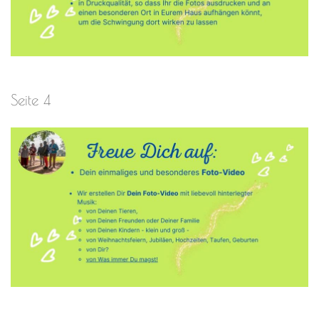
Seite 4