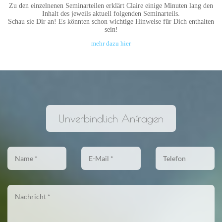
Zu den einzelnenen Seminarteilen erklärt Claire einige Minuten lang den
Inhalt des jeweils aktuell folgenden Seminarteils.
Schau sie Dir an! Es könnten schon wichtige Hinweise für Dich enthalten
sein!
mehr dazu hier
Unverbindlich Anfragen