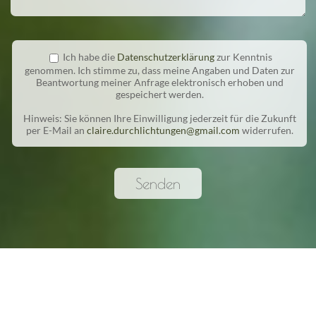
Ich habe die
Datenschutzerklärung
zur Kenntnis
genommen. Ich stimme zu, dass meine Angaben und Daten zur
Beantwortung meiner Anfrage elektronisch erhoben und
gespeichert werden.
Hinweis: Sie können Ihre Einwilligung jederzeit für die Zukunft
per E-Mail an
claire.durchlichtungen@gmail.com
widerrufen.
Senden