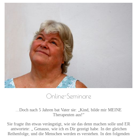
Online-Seminare
...Doch nach 5 Jahren bat Vater sie: „Kind, bilde mir MEINE
Therapeuten aus!“
Sie fragte ihn etwas verängstigt, wie sie das denn machen solle und ER
antwortete: „ Genauso, wie ich es Dir gezeigt habe. In der gleichen
Reihenfolge, und die Menschen werden es verstehen. In den folgenden