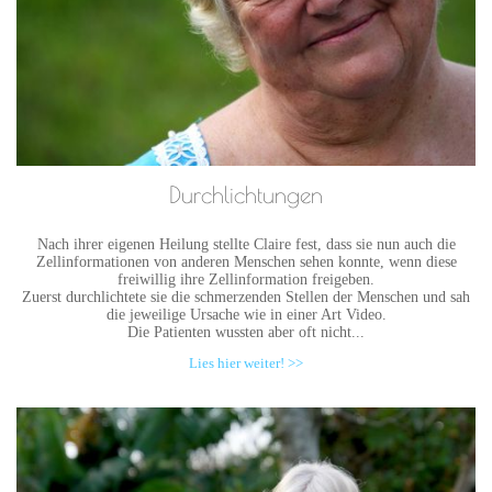
Durchlichtungen
Nach ihrer eigenen Heilung stellte Claire fest, dass sie nun auch die
Zellinformationen von anderen Menschen sehen konnte, wenn diese
freiwillig ihre Zellinformation freigeben.
Zuerst durchlichtete sie die schmerzenden Stellen der Menschen und sah
die jeweilige Ursache wie in einer Art Video.
Die Patienten wussten aber oft nicht...
Lies hier weiter! >>