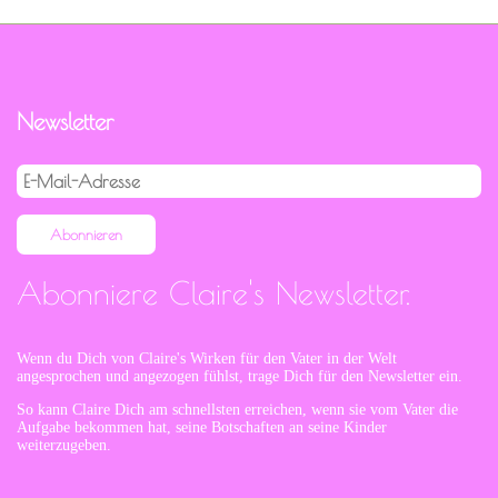
Newsletter
E-
Mail-
Adresse
Abonnieren
Abonniere Claire's Newsletter.
Wenn du Dich von Claire's Wirken für den Vater in der Welt
angesprochen und angezogen fühlst, trage Dich für den Newsletter ein.
So kann Claire Dich am schnellsten erreichen, wenn sie vom Vater die
Aufgabe bekommen hat, seine Botschaften an seine Kinder
weiterzugeben.