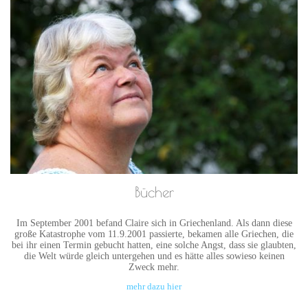
Bücher
Im September 2001 befand Claire sich in Griechenland. Als dann diese
große Katastrophe vom 11.9.2001 passierte, bekamen alle Griechen, die
bei ihr einen Termin gebucht hatten, eine solche Angst, dass sie glaubten,
die Welt würde gleich untergehen und es hätte alles sowieso keinen
Zweck mehr.
mehr dazu hier